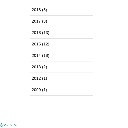
2018
(5)
2017
(3)
2016
(13)
2015
(12)
2014
(18)
2013
(2)
2012
(1)
2009
(1)
次へ＞＞