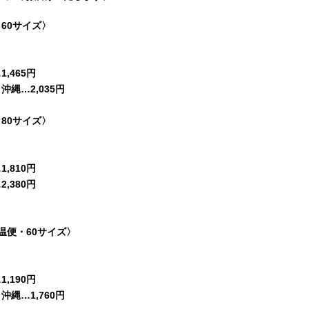
60サイズ〉
,465円
縄…2,035円
80サイズ〉
,810円
,380円
温便・60サイズ〉
,190円
縄…1,760円