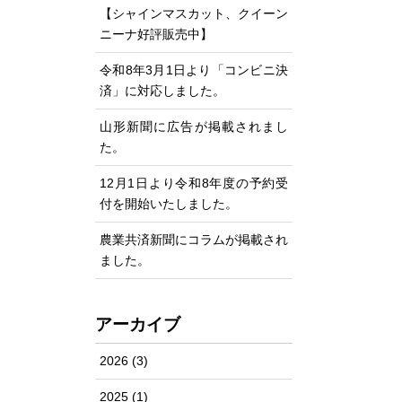
【シャインマスカット、クイーン
ニーナ好評販売中】
令和8年3月1日より「コンビニ決
済」に対応しました。
山形新聞に広告が掲載されまし
た。
12月1日より令和8年度の予約受
付を開始いたしました。
農業共済新聞にコラムが掲載され
ました。
アーカイブ
2026
(3)
2025
(1)