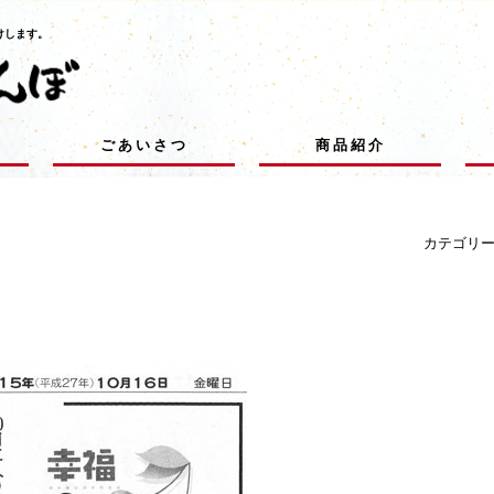
けします。
ごあいさつ
商品紹介
カテゴリ