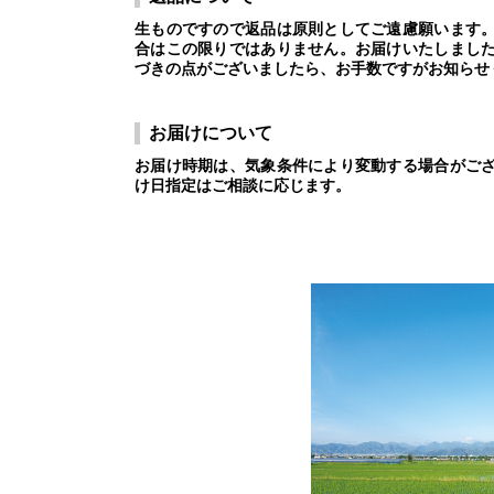
生ものですので返品は原則としてご遠慮願います
合はこの限りではありません。お届けいたしまし
づきの点がございましたら、お手数ですがお知らせ
お届けについて
お届け時期は、気象条件により変動する場合がご
け日指定はご相談に応じます。