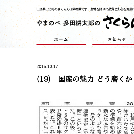
山形県山辺町のさくらんぼ果樹園です。
産地を誇りに品質と安心をお届
ホーム
お知らせ
2015.10.17
(19) 国産の魅力 どう磨くか