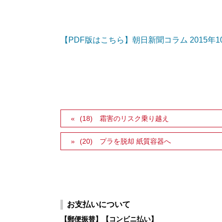
【PDF版はこちら】朝日新聞コラム 2015年1
(18) 霜害のリスク乗り越え
(20) プラを脱却 紙質容器へ
お支払いについて
【郵便振替】【コンビニ払い】