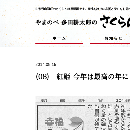
山形県山辺町のさくらんぼ果樹園です。
産地を誇りに品質と安心をお届
ホーム
お知らせ
2014.08.15
(08) 紅姫 今年は最高の年に