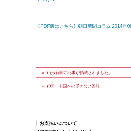
【PDF版はこちら】朝日新聞コラム 2014年0
山形新聞に記事が掲載されました。
(09) 中国への尽きない興味
お支払いについて