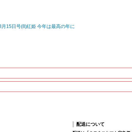
8月15日号(8)紅姫 今年は最高の年に
配送について