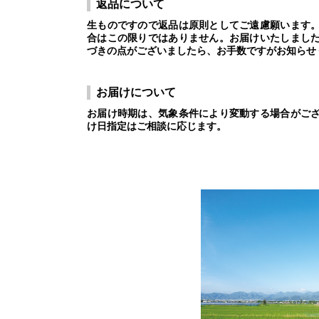
返品について
生ものですので返品は原則としてご遠慮願います
合はこの限りではありません。お届けいたしまし
づきの点がございましたら、お手数ですがお知らせ
お届けについて
お届け時期は、気象条件により変動する場合がご
け日指定はご相談に応じます。