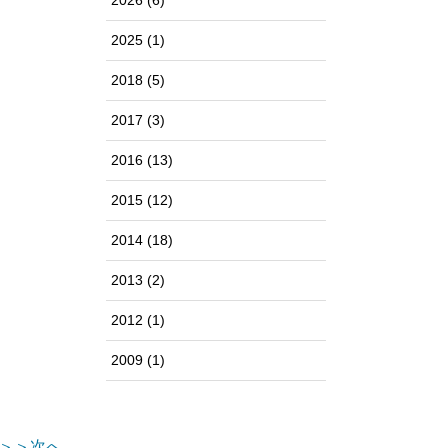
2026
(6)
2025
(1)
2018
(5)
2017
(3)
2016
(13)
2015
(12)
2014
(18)
2013
(2)
2012
(1)
2009
(1)
＞＞次へ