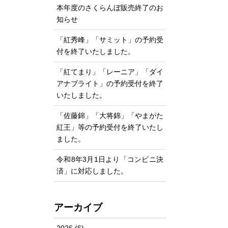
本年度のさくらんぼ販売終了のお
知らせ
「紅秀峰」「サミット」の予約受
付を終了いたしました。
「紅てまり」「レーニア」「ダイ
アナブライト」の予約受付を終了
いたしました。
「佐藤錦」「大将錦」「やまがた
紅王」等の予約受付を終了いたし
ました。
令和8年3月1日より「コンビニ決
済」に対応しました。
アーカイブ