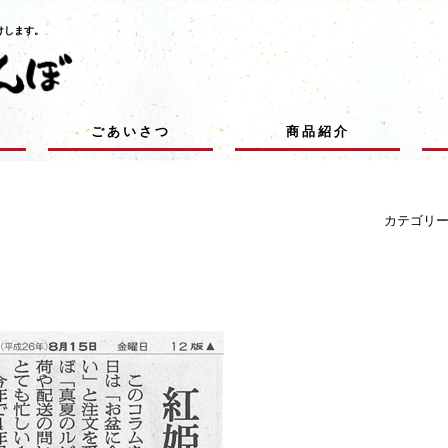
けします。
ごあいさつ
商品紹介
カテゴリ