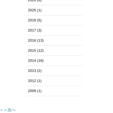
2026
(6)
2025
(1)
2018
(5)
2017
(3)
2016
(13)
2015
(12)
2014
(18)
2013
(2)
2012
(1)
2009
(1)
＞＞次へ