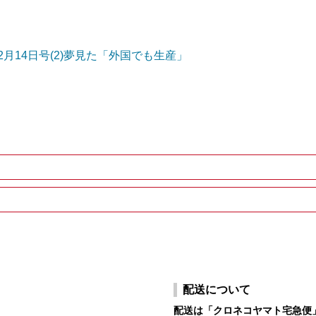
2月14日号(2)夢見た「外国でも生産」
配送について
配送は「クロネコヤマト宅急便