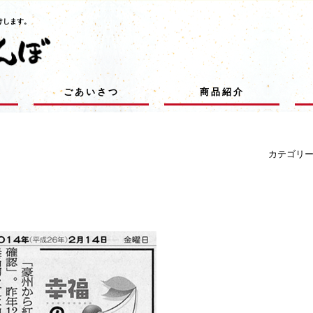
けします。
ごあいさつ
商品紹介
カテゴリ
」