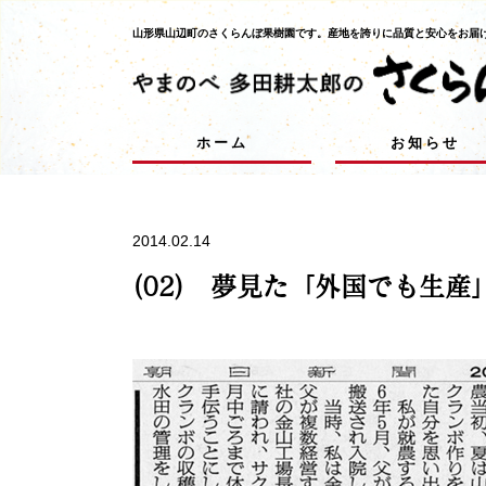
山形県山辺町のさくらんぼ果樹園です。
産地を誇りに品質と安心をお届
ホーム
お知らせ
2014.02.14
(02) 夢見た「外国でも生産