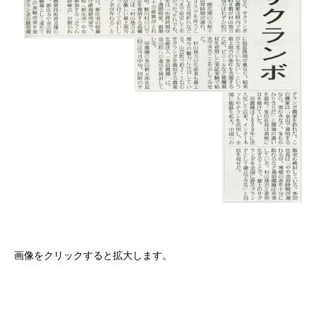
画像をクリックすると拡大します。