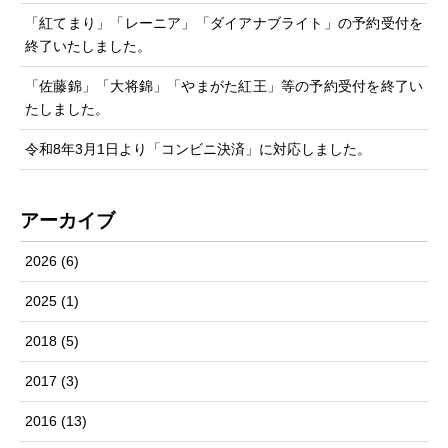
「紅てまり」「レーニア」「ダイアナブライト」の予約受付を
終了いたしました。
「佐藤錦」「大将錦」「やまがた紅王」等の予約受付を終了い
たしました。
令和8年3月1日より「コンビニ決済」に対応しました。
アーカイブ
2026
(6)
2025
(1)
2018
(5)
2017
(3)
2016
(13)