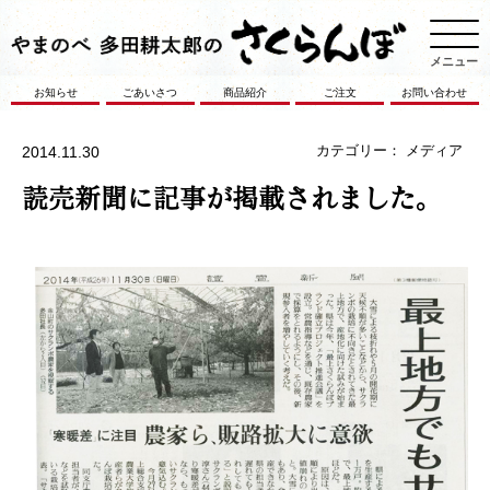
メニュー
お知らせ
ごあいさつ
商品紹介
ご注文
お問い合わせ
カテゴリー：
メディア
2014.11.30
読売新聞に記事が掲載されました。