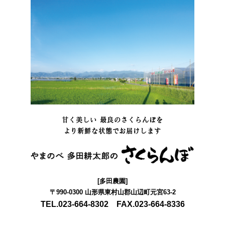
甘く美しい 最良のさくらんぼを
より新鮮な状態でお届けします
[多田農園]
〒990-0300 山形県東村山郡山辺町元宮63-2
TEL.023-664-8302 FAX.023-664-8336