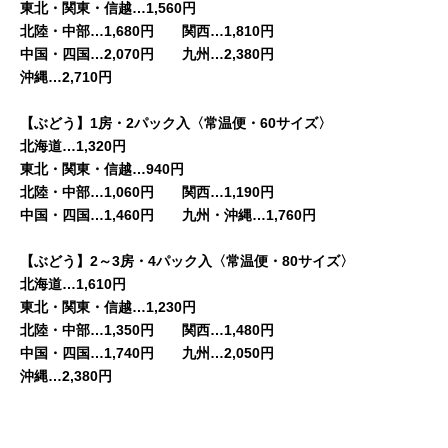
東北・関東・信越…1,560円
北陸・中部…1,680円 関西…1,810円
中国・四国…2,070円 九州…2,380円
沖縄…2,710円
【ぶどう】1房・2パック入〈常温便・60サイズ〉
北海道…1,320円
東北・関東・信越…940円
北陸・中部…1,060円 関西…1,190円
中国・四国…1,460円 九州・沖縄…1,760円
【ぶどう】2～3房・4パック入〈常温便・80サイズ〉
北海道…1,610円
東北・関東・信越…1,230円
北陸・中部…1,350円 関西…1,480円
中国・四国…1,740円 九州…2,050円
沖縄…2,380円