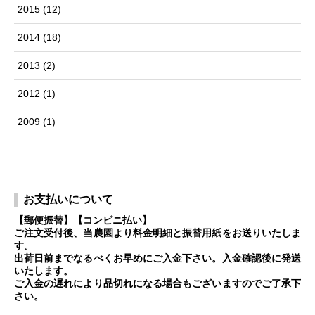
2015
(12)
2014
(18)
2013
(2)
2012
(1)
2009
(1)
お支払いについて
【郵便振替】【コンビニ払い】
ご注文受付後、当農園より料金明細と振替用紙をお送りいたしま
す。
出荷日前までなるべくお早めにご入金下さい。入金確認後に発送
いたします。
ご入金の遅れにより品切れになる場合もございますのでご了承下
さい。