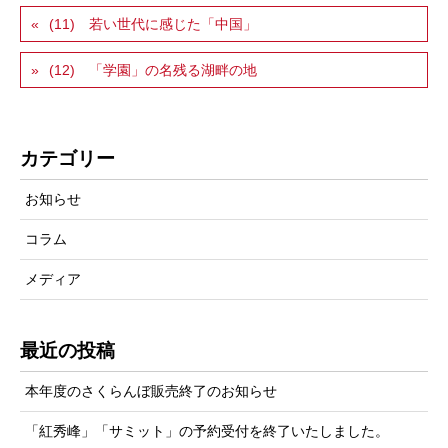
(11) 若い世代に感じた「中国」
(12) 「学園」の名残る湖畔の地
カテゴリー
お知らせ
コラム
メディア
最近の投稿
本年度のさくらんぼ販売終了のお知らせ
「紅秀峰」「サミット」の予約受付を終了いたしました。