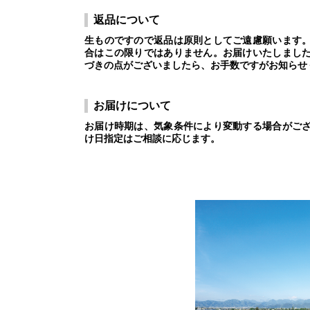
返品について
生ものですので返品は原則としてご遠慮願います
合はこの限りではありません。お届けいたしまし
づきの点がございましたら、お手数ですがお知らせ
お届けについて
お届け時期は、気象条件により変動する場合がご
け日指定はご相談に応じます。