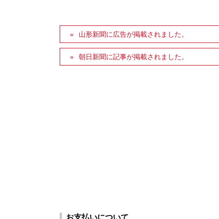
山形新聞に広告が掲載されました。
朝日新聞に記事が掲載されました。
お支払いについて