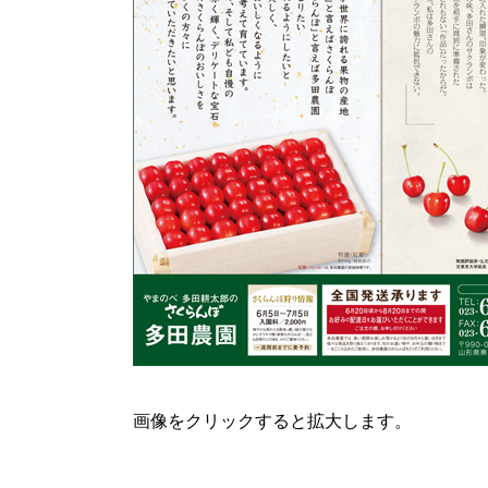
画像をクリックすると拡大します。