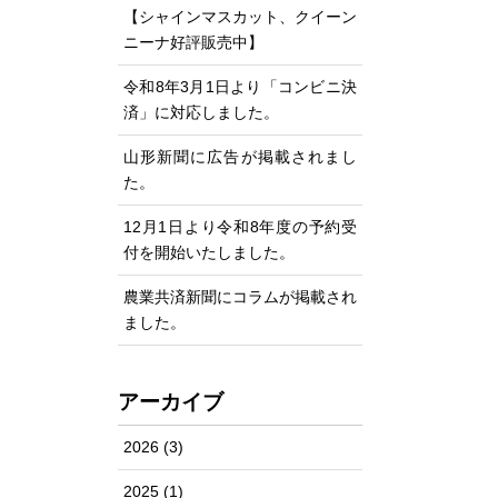
【シャインマスカット、クイーン
ニーナ好評販売中】
令和8年3月1日より「コンビニ決
済」に対応しました。
山形新聞に広告が掲載されまし
た。
12月1日より令和8年度の予約受
付を開始いたしました。
農業共済新聞にコラムが掲載され
ました。
アーカイブ
2026
(3)
2025
(1)