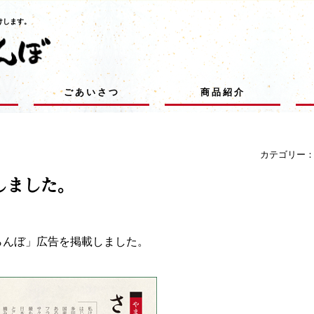
けします。
ごあいさつ
商品紹介
カテゴリー
しました。
くらんぼ」広告を掲載しました。