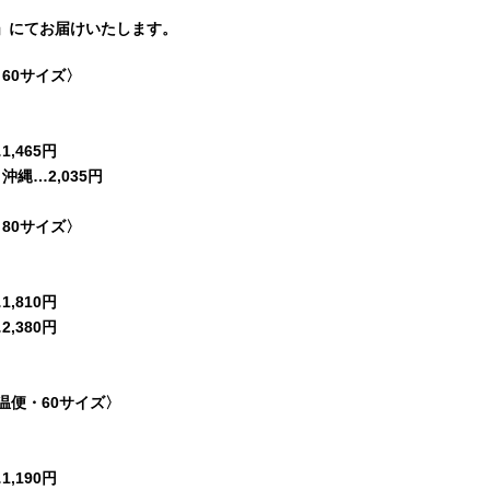
」にてお届けいたします。
60サイズ〉
,465円
縄…2,035円
80サイズ〉
,810円
,380円
温便・60サイズ〉
,190円