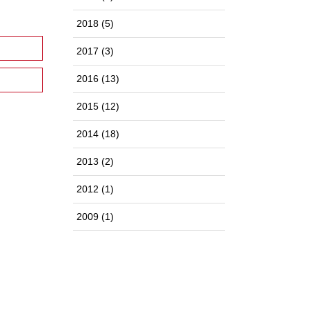
2018
(5)
2017
(3)
2016
(13)
2015
(12)
2014
(18)
2013
(2)
2012
(1)
2009
(1)